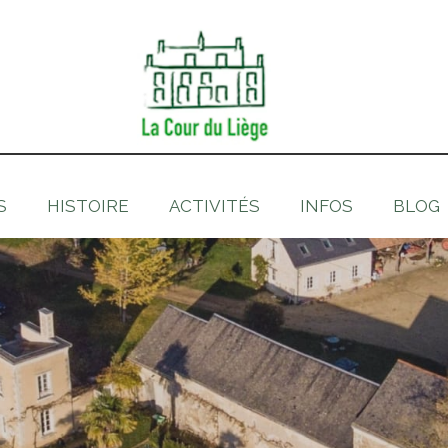
S
HISTOIRE
ACTIVITÉS
INFOS
BLOG