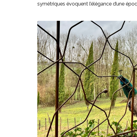
symétriques évoquent l’élégance d’une époq