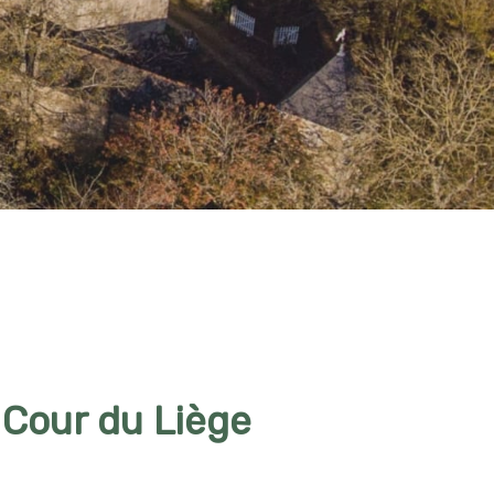
 Cour du Liège