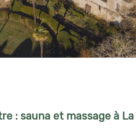
tre : sauna et massage à La