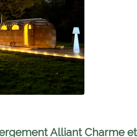
rgement Alliant Charme et