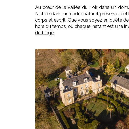
Au cœur de la vallée du Loir, dans un doma
Nichée dans un cadre naturel préservé, cette
corps et esprit. Que vous soyez en quête de
hors du temps, où chaque instant est une invi
du Liège
.