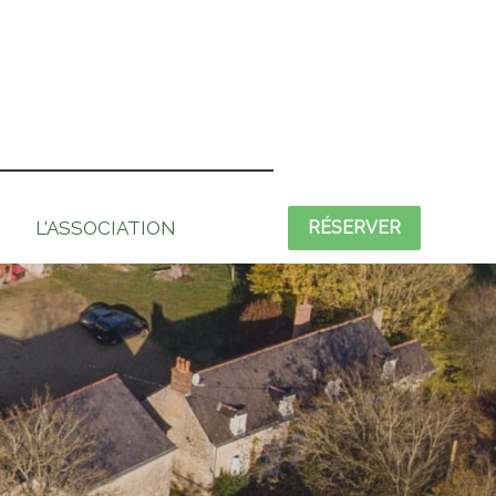
L'ASSOCIATION
RÉSERVER