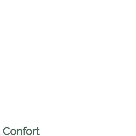
 Confort