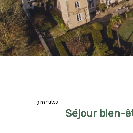
9 minutes
Séjour bien-ê