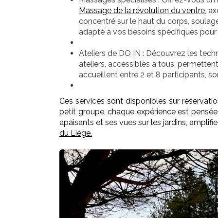
Massage de la révolution du ventre
, a
concentré sur le haut du corps, soulage
adapté à vos besoins spécifiques pou
Ateliers de DO IN :
Découvrez les techni
ateliers, accessibles à tous, permettent
accueillent entre 2 et 8 participants, 
Ces services sont disponibles sur réservati
petit groupe, chaque expérience est pensée 
apaisants et ses vues sur les jardins, amplifi
du Liège
.