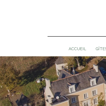
ACCUEIL
GÎTE