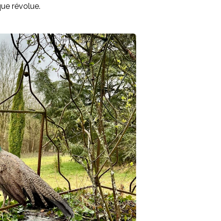
ue révolue.