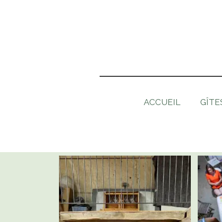
ACCUEIL
GÎTE