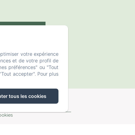
ONTACTEZ-NOUS
optimiser votre expérience
nces et de votre profil de
mes préférences" ou "Tout
"Tout accepter". Pour plus
ter tous les cookies
ookies