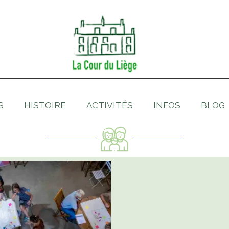
S
HISTOIRE
ACTIVITÉS
INFOS
BLOG