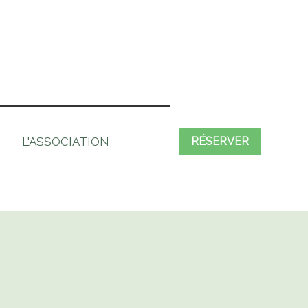
L'ASSOCIATION
RÉSERVER