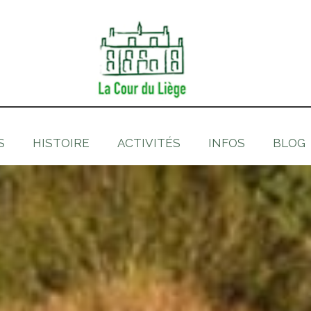
S
HISTOIRE
ACTIVITÉS
INFOS
BLOG