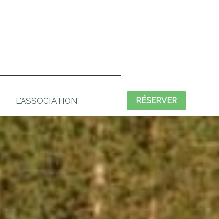
L'ASSOCIATION
RÉSERVER