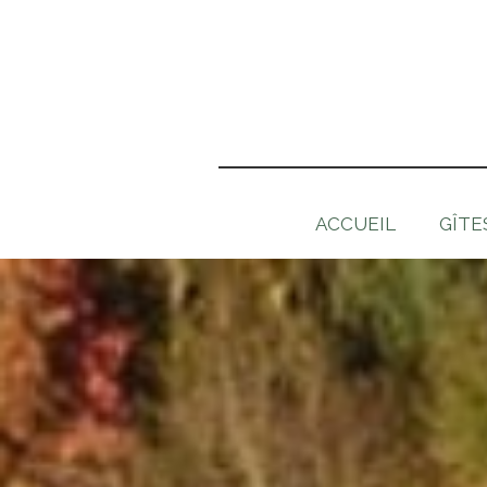
ACCUEIL
GÎTE