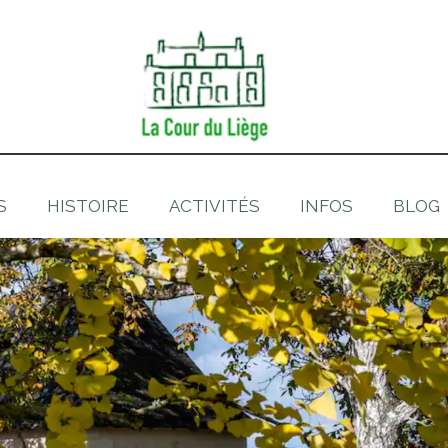
S
HISTOIRE
ACTIVITÉS
INFOS
BLOG