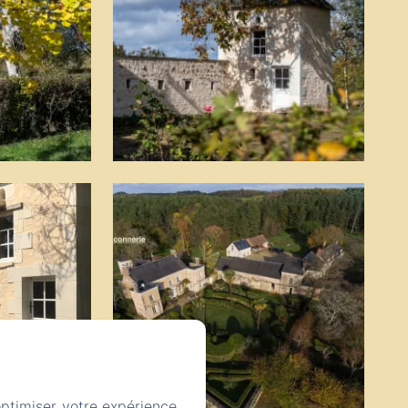
optimiser votre expérience