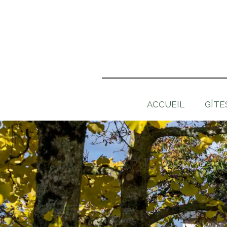
ACCUEIL
GÎTE