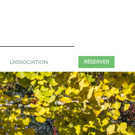
L'ASSOCIATION
RÉSERVER