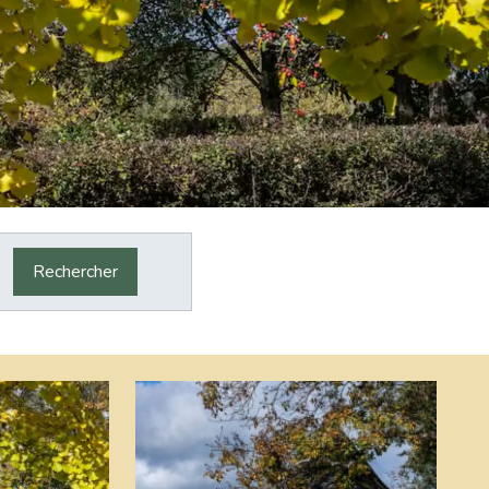
Rechercher